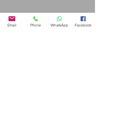
Email
Phone
WhatsApp
Facebook
הדמיה לסלון 2
הדמיה:
טלי
גוטמן