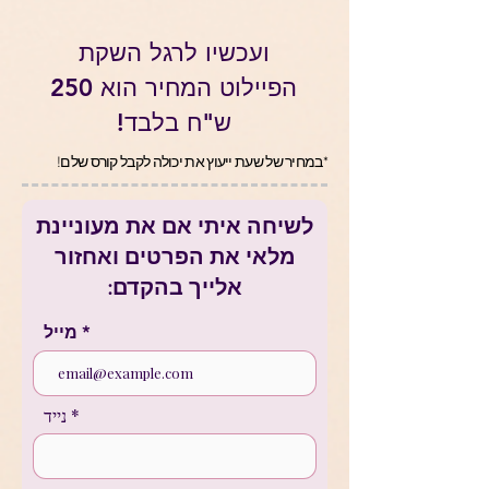
ועכשיו לרגל השקת
הפיילוט המחיר הוא 250
ש"ח בלבד!
*במחיר של שעת ייעוץ את יכולה לקבל קורס שלם!
לשיחה איתי אם את מעוניינת
מלאי את הפרטים ואחזור
אלייך בהקדם:
מייל
נייד