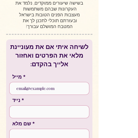
בשישה שיעורים ממוקדים, נלמד את
העקרונות שבהם משתמשות
מעצבות הפנים הטובות בישראל
ובעזרתם תוכלי לתכנן לך את
המטבח המושלם עבורך!
לשיחה איתי אם את מעוניינת
מלאי את הפרטים ואחזור
אלייך בהקדם:
מייל
נייד
שם מלא