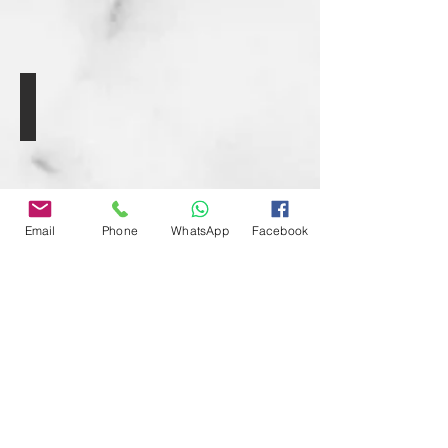
תוצאה סופית
Email
Phone
WhatsApp
Facebook