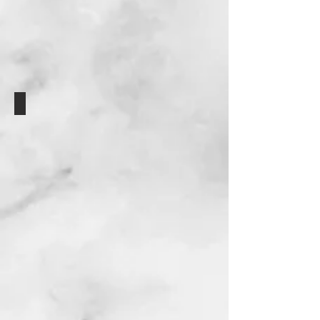
תוצאה סופית