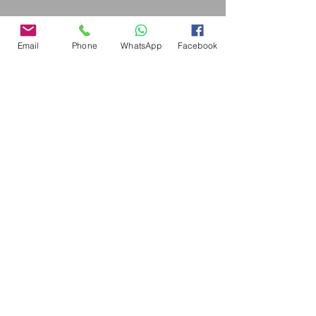
Email
Phone
WhatsApp
Facebook
סלון
Show More
לפרוייקט הקודם